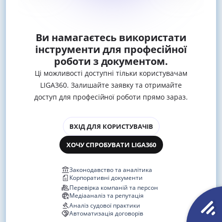
Ви намагаєтесь використати
інструменти для професійної
роботи з документом.
Ці можливості доступні тільки користувачам
LIGA360. Залишайте заявку та отримайте
доступ для професійної роботи прямо зараз.
ВХІД ДЛЯ КОРИСТУВАЧІВ
ХОЧУ СПРОБУВАТИ LIGA360
Законодавство та аналітика
Корпоративні документи
Перевірка компаній та персон
Медіааналіз та репутація
Аналіз судової практики
Автоматизація договорів