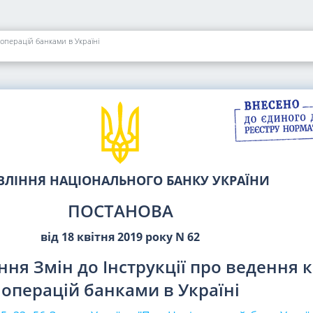
 операцій банками в Україні
ВЛІННЯ НАЦІОНАЛЬНОГО БАНКУ УКРАЇНИ
ПОСТАНОВА
від 18 квітня 2019 року N 62
ня Змін до Інструкції про ведення 
операцій банками в Україні