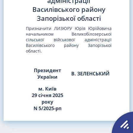
адміністрації
Василівського району
Запорізької області
Призначити ЛИЗЮРУ Юрія Юрійовича
начальником Великобілозерської
сільської військової адміністрації
Василівського району Запорізької
області.
Президент
В. ЗЕЛЕНСЬКИЙ
України
м. Київ
29 січня 2025
року
N 5/2025-рп