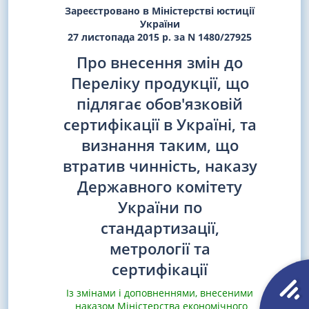
Зареєстровано в Міністерстві юстиції
України
27 листопада 2015 р. за N 1480/27925
Про внесення змін до
Переліку продукції, що
підлягає обов'язковій
сертифікації в Україні, та
визнання таким, що
втратив чинність, наказу
Державного комітету
України по
стандартизації,
метрології та
сертифікації
Із змінами і доповненнями, внесеними
наказом Міністерства економічного