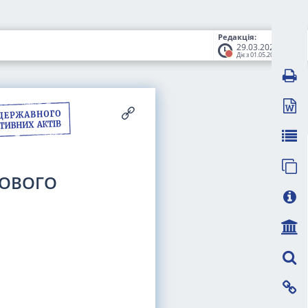
Редакція:
29.03.2023
Діє з 01.05.2023
ДОВОГО