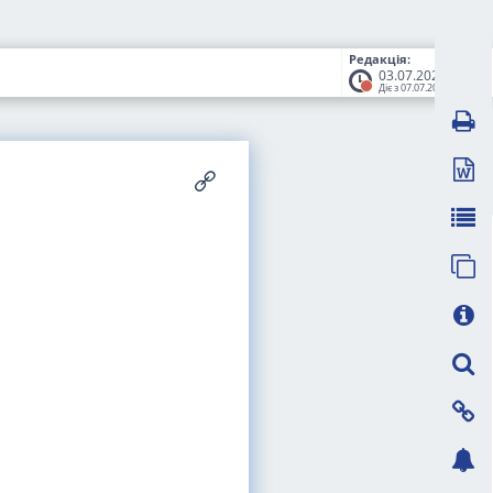
Редакція:
03.07.2026
Діє з 07.07.2026