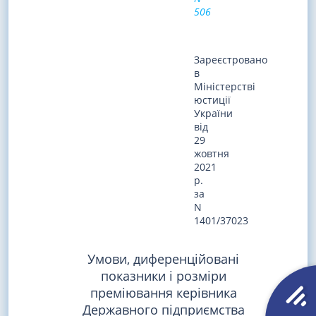
506
Зареєстровано
в
Міністерстві
юстиції
України
від
29
жовтня
2021
р.
за
N
1401/37023
Умови, диференційовані
показники і розміри
преміювання керівника
Державного підприємства