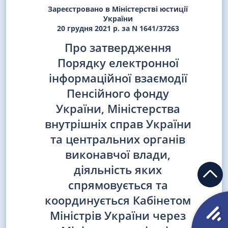
Зареєстровано в Міністерстві юстиції
України
20 грудня 2021 р. за N 1641/37263
Про затвердження
Порядку електронної
інформаційної взаємодії
Пенсійного фонду
України, Міністерства
внутрішніх справ України
та центральних органів
виконавчої влади,
діяльність яких
спрямовується та
координується Кабінетом
Міністрів України через