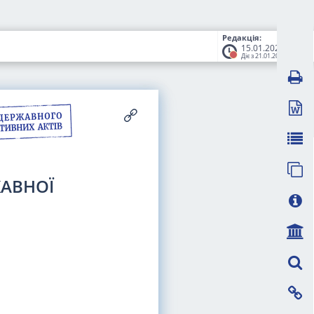
Редакція:
15.01.2026
Діє з 21.01.2026
ЖАВНОЇ