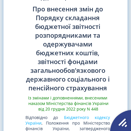
Про внесення змін до
Порядку складання
бюджетної звітності
розпорядниками та
одержувачами
бюджетних коштів,
звітності фондами
загальнообов'язкового
державного соціального і
пенсійного страхування
Із змінами і доповненнями, внесеними
наказом Міністерства фінансів України
від 20 грудня 2022 року N 448
Відповідно до
Бюджетного кодексу
України
, Положення про Міністерство
фінансів України, затвердженого