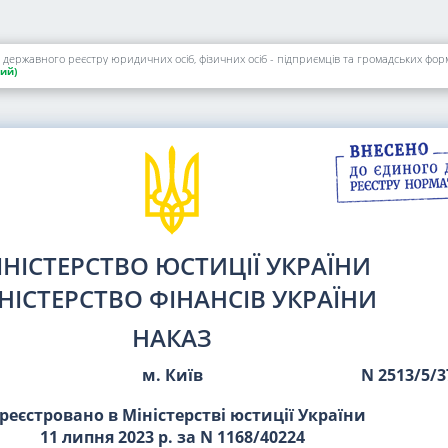
ий)
ІНІСТЕРСТВО ЮСТИЦІЇ УКРАЇНИ
НІСТЕРСТВО ФІНАНСІВ УКРАЇНИ
НАКАЗ
м. Київ
N 2513/5/3
реєстровано в Міністерстві юстиції України
11 липня 2023 р. за N 1168/40224