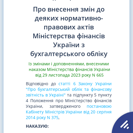
Про внесення змін до
деяких нормативно-
правових актів
Міністерства фінансів
України з
бухгалтерського обліку
Із змінами і доповненнями, внесеними
наказом Міністерства фінансів України
від 29 листопада 2023 року N 665
Відповідно до
статті 6 Закону України
"Про бухгалтерський облік та фінансову
звітність в Україні"
та підпункту 5 пункту
4 Положення про Міністерство фінансів
України, затвердженого
постановою
Кабінету Міністрів України від 20 серпня
2014 року N 375
,
НАКАЗУЮ: