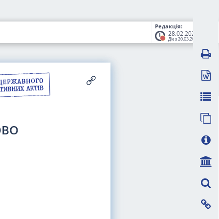
Редакція:
28.02.2025
Діє з 20.03.2025
ОВО