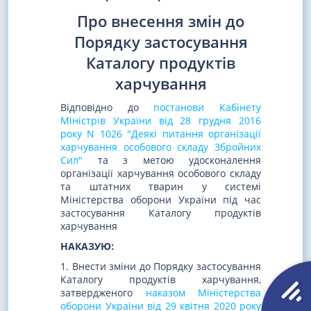
Про внесення змін до
Порядку застосування
Каталогу продуктів
харчування
Відповідно до
постанови Кабінету
Міністрів України від 28 грудня 2016
року N 1026 "Деякі питання організації
харчування особового складу Збройних
Сил"
та з метою удосконалення
організації харчування особового складу
та штатних тварин у системі
Міністерства оборони України під час
застосування Каталогу продуктів
харчування
НАКАЗУЮ:
1. Внести зміни до Порядку застосування
Каталогу продуктів харчування,
затвердженого
наказом Міністерства
оборони України від 29 квітня 2020 року