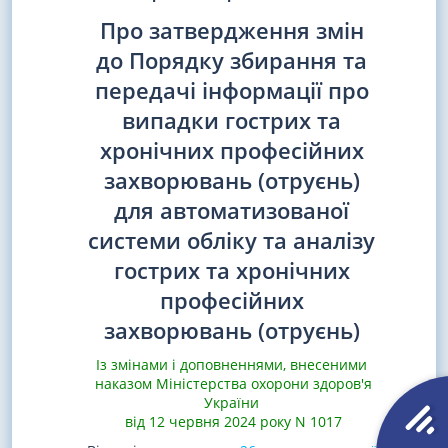
Про затвердження змін
до Порядку збирання та
передачі інформації про
випадки гострих та
хронічних професійних
захворювань (отруєнь)
для автоматизованої
системи обліку та аналізу
гострих та хронічних
професійних
захворювань (отруєнь)
Із змінами і доповненнями, внесеними
наказом Міністерства охорони здоров'я
України
від 12 червня 2024 року N 1017