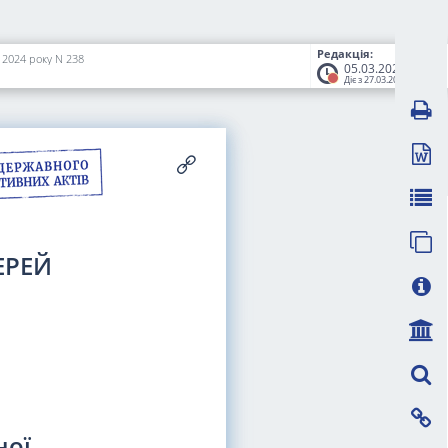
Редакція:
 2024 року N 238
05.03.2026
Діє з 27.03.2026
ЕРЕЙ
ної