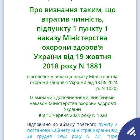
Про визнання таким, що
втратив чинність,
підпункту 1 пункту 1
наказу Міністерства
охорони здоров'я
України від 19 жовтня
2018 року N 1881
(заголовок у редакції наказу Міністерства
охорони здоров'я України від 13.06.2024
р. N 1020)
Із змінами і доповненнями, внесеними
наказом Міністерства охорони здоров'я
України
від 13 червня 2024 року N 1020
Відповідно до абзацу третього
пункту 2
постанови Кабінету Міністрів України від
28 грудня 1992 року N 731 "Про