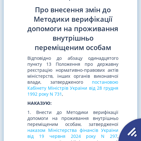
Про внесення змін до
Методики верифікації
допомоги на проживання
внутрішньо
переміщеним особам
Відповідно до абзацу одинадцятого
пункту 13 Положення про державну
реєстрацію нормативно-правових актів
міністерств, інших органів виконавчої
влади, затвердженого
постановою
Кабінету Міністрів України від 28 грудня
1992 року N 731
,
НАКАЗУЮ:
1. Внести до Методики верифікації
допомоги на проживання внутрішньо
переміщеним особам, затвердженої
наказом Міністерства фінансів України
від 19 червня 2024 року N 297
,