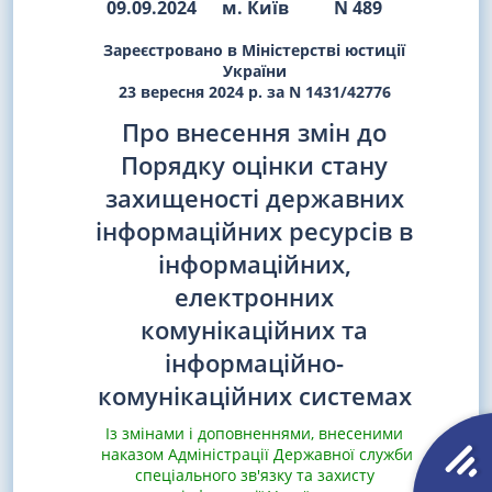
09.09.2024
м. Київ
N 489
Зареєстровано в Міністерстві юстиції
України
23 вересня 2024 р. за N 1431/42776
Про внесення змін до
Порядку оцінки стану
захищеності державних
інформаційних ресурсів в
інформаційних,
електронних
комунікаційних та
інформаційно-
комунікаційних системах
Із змінами і доповненнями, внесеними
наказом Адміністрації Державної служби
спеціального зв'язку та захисту