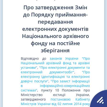
Про затвердження Змін
до Порядку приймання-
передавання
електронних документів
Національного архівного
фонду на постійне
зберігання
Відповідно до
законів України "Про
Національний архівний фонд та архівні
установи"
,
"Про електронні документи та
електронний документообіг"
,
"Про
електронну ідентифікацію та електронні
довірчі послуги"
,
"Про захист інформації
в інформаційно-комунікаційних
системах"
, пункту 10 Положення про
Міністерство юстиції України,
затвердженого
постановою Кабінету
Міністрів України від 02 липня 2014 року