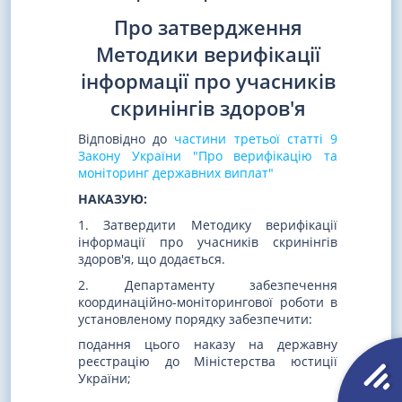
Про затвердження
Методики верифікації
інформації про учасників
скринінгів здоров'я
Відповідно до
частини третьої статті 9
Закону України "Про верифікацію та
моніторинг державних виплат"
НАКАЗУЮ:
1. Затвердити Методику верифікації
інформації про учасників скринінгів
здоров'я, що додається.
2. Департаменту забезпечення
координаційно-моніторингової роботи в
установленому порядку забезпечити:
подання цього наказу на державну
реєстрацію до Міністерства юстиції
України;