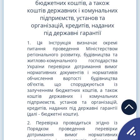
бюджетних коштів, а також
коштів державних і комунальних
підприємств, установ та
організацій, кредитів, наданих
під державні гарантії
1. Ця Інструкція визначає окремі
питання проведення Міністерством
регіонального розвитку, будівництва та
житлово-комунального господарства
України перевірки дотримання вимог
нормативних документів і нормативів
обчислення вартості будівництва
об'єктів, що споруджуються із
залученням бюджетних коштів, а також
коштів державних і комунальних
підприємств, установ та організацій,
кредитів, наданих під державні гарантії
(далі - бюджетні кошти).
2. Перевірка проводиться згідно із
Порядком проведення перевірки
дотримання вимог нормативних