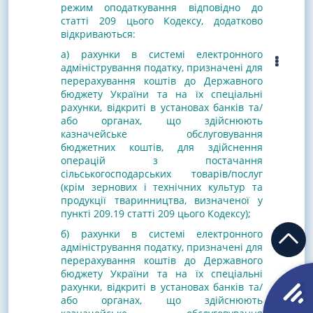
режим оподаткування відповідно до
статті 209 цього Кодексу, додатково
відкриваються:
а) рахунки в системі електронного
адміністрування податку, призначені для
перерахування коштів до Державного
бюджету України та на їх спеціальні
рахунки, відкриті в установах банків та/
або органах, що здійснюють
казначейське обслуговування
бюджетних коштів, для здійснення
операцій з постачання
сільськогосподарських товарів/послуг
(крім зернових і технічних культур та
продукції тваринництва, визначеної у
пункті 209.19 статті 209 цього Кодексу);
б) рахунки в системі електронного
адміністрування податку, призначені для
перерахування коштів до Державного
бюджету України та на їх спеціальні
рахунки, відкриті в установах банків та/
або органах, що здійснюють