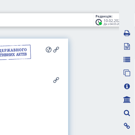
Редакція:
10.02.2026
Діє з 04.03.2026