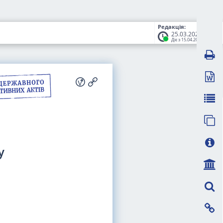
Редакція:
25.03.2026
Діє з 15.04.2026
у