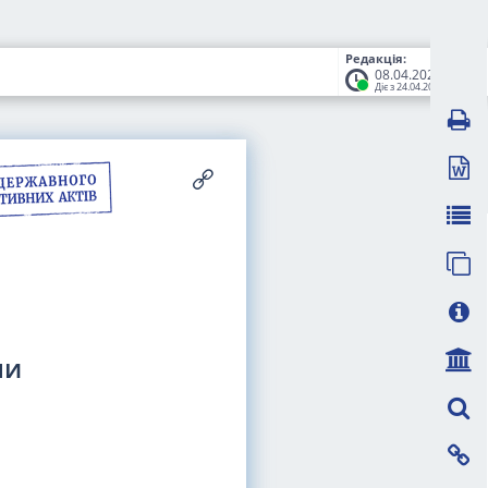
Редакція:
08.04.2026
Діє з 24.04.2026
ми