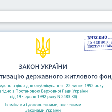
ЗАКОН УКРАЇНИ
тизацію державного житлового фон
едено в дію з дня опублікування - 22 липня 1992 року
(згідно з Постановою Верховної Ради України
від 19 червня 1992 року N 2483-XII)
Із змінами і доповненнями, внесеними
Законами
України