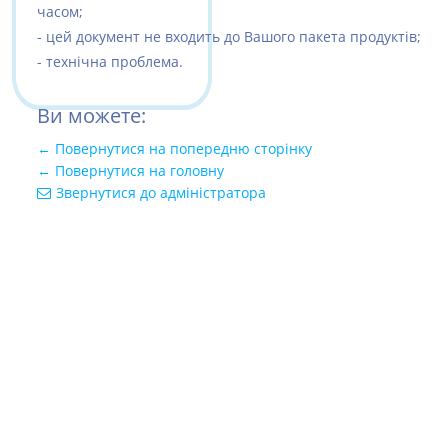
часом;
- цей документ не входить до Вашого пакета продуктів;
- технічна проблема.
Ви можете:
← Повернутися на попередню сторінку
← Повернутися на головну
Звернутися до адміністратора