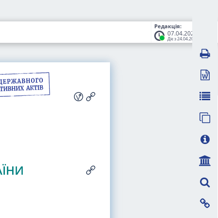
Редакція:
07.04.2026
Діє з 24.04.2026
АЇНИ