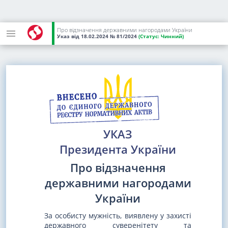
Про відзначення державними нагородами України
Указ
від 18.02.2024
№ 81/2024
(Статус:
Чинний)
УКАЗ
Президента України
Про відзначення
державними нагородами
України
За особисту мужність, виявлену у захисті
державного суверенітету та