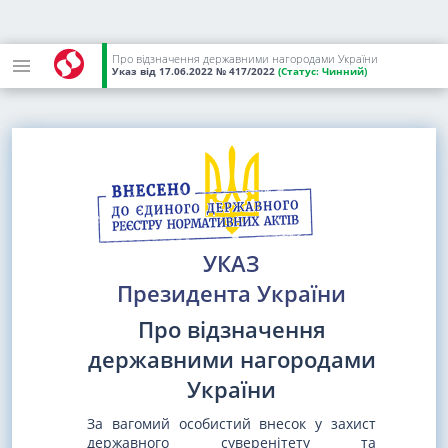
Про відзначення державними нагородами України
Указ
від 17.06.2022
№ 417/2022
(Статус:
Чинний)
УКАЗ
Президента України
Про відзначення
державними нагородами
України
За вагомий особистий внесок у захист
державного суверенітету та