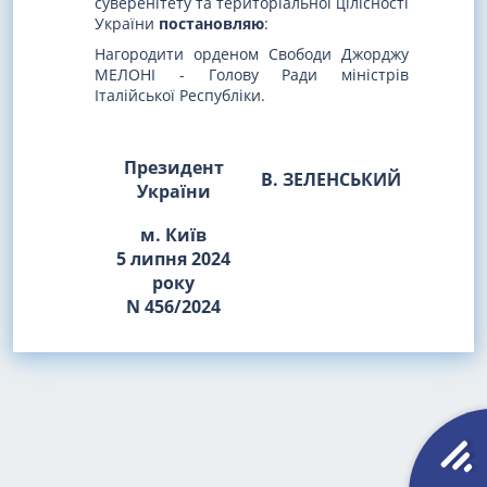
суверенітету та територіальної цілісності
України
постановляю
:
Нагородити орденом Свободи Джорджу
МЕЛОНІ - Голову Ради міністрів
Італійської Республіки.
Президент
В. ЗЕЛЕНСЬКИЙ
України
м. Київ
5 липня 2024
року
N 456/2024