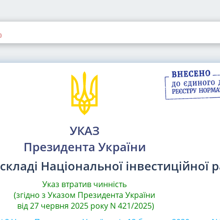
)
УКАЗ
Президента України
 складі Національної інвестиційної 
Указ втратив чинність
(згідно з Указом Президента України
від 27 червня 2025 року N 421/2025)