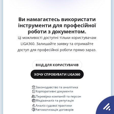
Ви намагаєтесь використати
інструменти для професійної
роботи з документом.
Ці можливості доступні тільки користувачам
LIGA360. Залишайте заявку та отримайте
доступ для професійної роботи прямо зараз.
ВХІД ДЛЯ КОРИСТУВАЧІВ
ХОЧУ СПРОБУВАТИ LIGA360
Законодавство та аналітика
Корпоративні документи
Перевірка компаній та персон
Медіааналіз та репутація
Аналіз судової практики
Автоматизація договорів