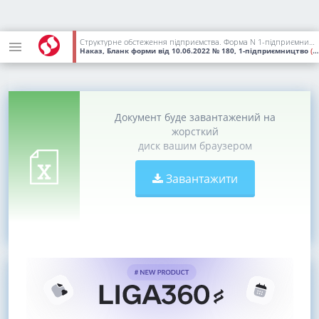
Структурне обстеження підприємства. Форма N 1-підприємництво (річна)
Наказ, Бланк форми
від 10.06.2022
№ 180, 1-підприємництво
(Статус:
Документ буде завантажений на
жорсткий
диск вашим браузером
Завантажити