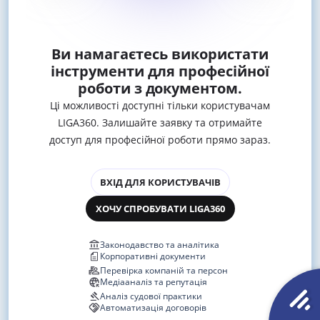
Ви намагаєтесь використати
інструменти для професійної
роботи з документом.
Ці можливості доступні тільки користувачам
LIGA360. Залишайте заявку та отримайте
доступ для професійної роботи прямо зараз.
ВХІД ДЛЯ КОРИСТУВАЧІВ
ХОЧУ СПРОБУВАТИ LIGA360
Законодавство та аналітика
Корпоративні документи
Перевірка компаній та персон
Медіааналіз та репутація
Аналіз судової практики
Автоматизація договорів