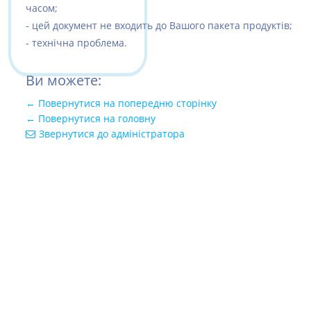
часом;
- цей документ не входить до Вашого пакета продуктів;
- технічна проблема.
Ви можете:
← Повернутися на попередню сторінку
← Повернутися на головну
Звернутися до адміністратора