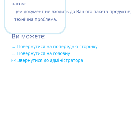
часом;
- цей документ не входить до Вашого пакета продуктів;
- технічна проблема.
Ви можете:
← Повернутися на попередню сторінку
← Повернутися на головну
Звернутися до адміністратора