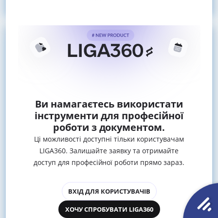
Востаннє
Ви намагаєтесь використати
інструменти для професійної
роботи з документом.
Ці можливості доступні тільки користувачам
LIGA360. Залишайте заявку та отримайте
доступ для професійної роботи прямо зараз.
ВХІД ДЛЯ КОРИСТУВАЧІВ
ХОЧУ СПРОБУВАТИ LIGA360