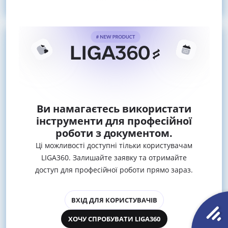
Востаннє розрахунок
Ви намагаєтесь використати
інструменти для професійної
роботи з документом.
Ці можливості доступні тільки користувачам
LIGA360. Залишайте заявку та отримайте
доступ для професійної роботи прямо зараз.
ВХІД ДЛЯ КОРИСТУВАЧІВ
ХОЧУ СПРОБУВАТИ LIGA360