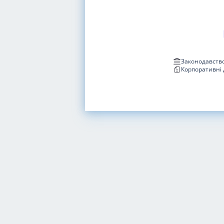
Законодавство
Корпоративні