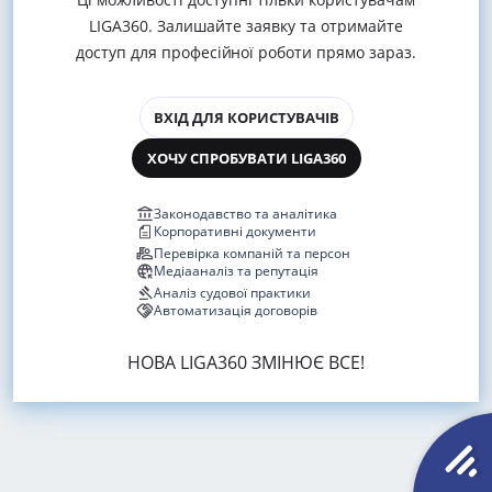
LIGA360. Залишайте заявку та отримайте
доступ для професійної роботи прямо зараз.
ВХІД ДЛЯ КОРИСТУВАЧІВ
ХОЧУ СПРОБУВАТИ LIGA360
Законодавство та аналітика
Корпоративні документи
Перевірка компаній та персон
Медіааналіз та репутація
Аналіз судової практики
Автоматизація договорів
НОВА LIGA360 ЗМІНЮЄ ВСЕ!