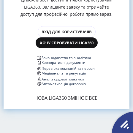
LIGA360. Залишайте заявку та отримайте
доступ для професійної роботи прямо зараз.
ВХІД ДЛЯ КОРИСТУВАЧІВ
ХОЧУ СПРОБУВАТИ LIGA360
Законодавство та аналітика
Корпоративні документи
Перевірка компаній та персон
Медіааналіз та репутація
Аналіз судової практики
Автоматизація договорів
НОВА LIGA360 ЗМІНЮЄ ВСЕ!