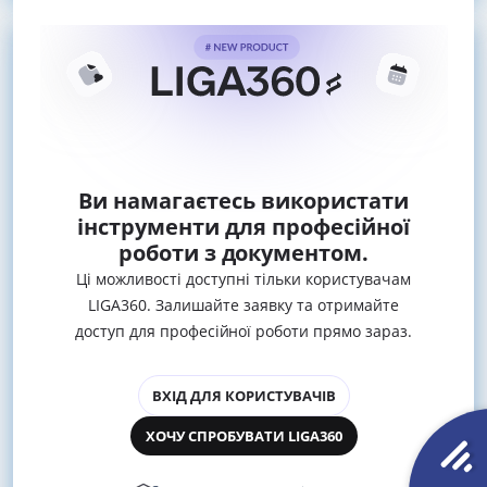
Ви намагаєтесь використати
інструменти для професійної
роботи з документом.
Ці можливості доступні тільки користувачам
LIGA360. Залишайте заявку та отримайте
доступ для професійної роботи прямо зараз.
ВХІД ДЛЯ КОРИСТУВАЧІВ
ХОЧУ СПРОБУВАТИ LIGA360