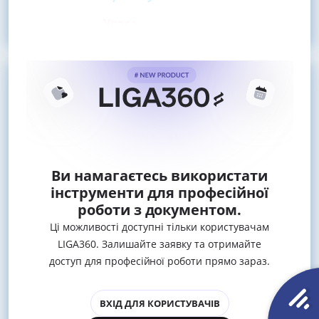
Увага
Ви намагаєтесь використати
інструменти для професійної
роботи з документом.
Ці можливості доступні тільки користувачам
LIGA360. Залишайте заявку та отримайте
доступ для професійної роботи прямо зараз.
ВХІД ДЛЯ КОРИСТУВАЧІВ