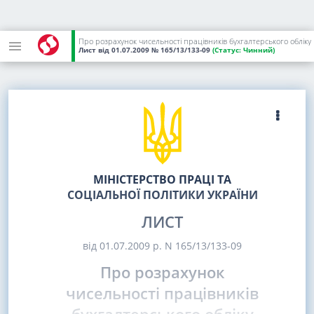
Про розрахунок чисельності працівників бухгалтерського обліку
Лист
від 01.07.2009
№ 165/13/133-09
(Статус:
Чинний)
МІНІСТЕРСТВО ПРАЦІ ТА
СОЦІАЛЬНОЇ ПОЛІТИКИ УКРАЇНИ
ЛИСТ
від 01.07.2009 р. N 165/13/133-09
Про розрахунок
чисельності працівників