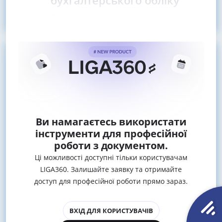
бухгалтерського обліку
У Департаменті з питань
Ви намагаєтесь використати
інструменти для професійної
роботи з документом.
Ці можливості доступні тільки користувачам
LIGA360. Залишайте заявку та отримайте
доступ для професійної роботи прямо зараз.
ВХІД ДЛЯ КОРИСТУВАЧІВ