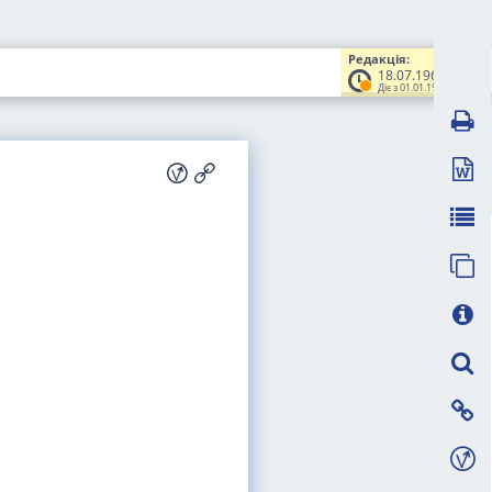
Редакція:
18.07.1963
Діє з 01.01.1964