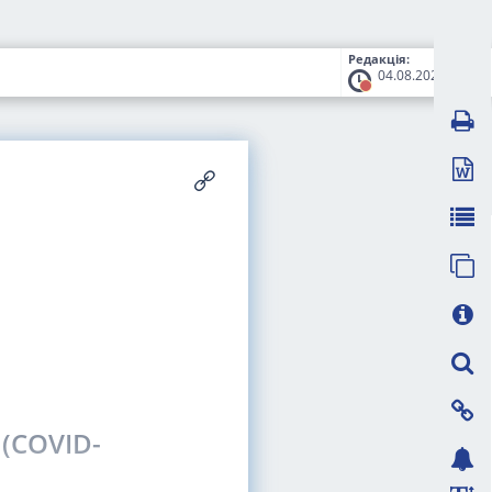
Редакція:
04.08.2020
(COVID-