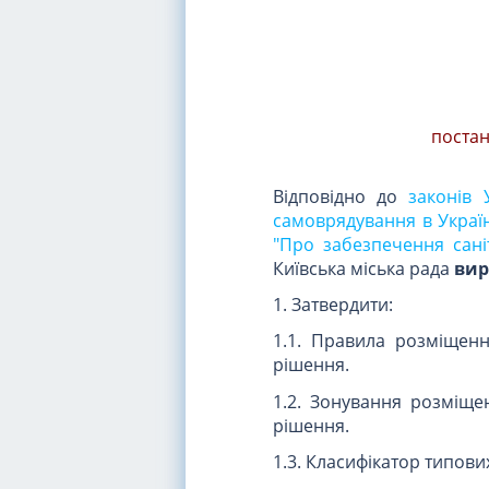
постан
Відповідно до
законів 
самоврядування в Україн
"Про забезпечення сані
Київська міська рада
вир
1. Затвердити:
1.1. Правила розміщенн
рішення.
1.2. Зонування розміщен
рішення.
1.3. Класифікатор типови