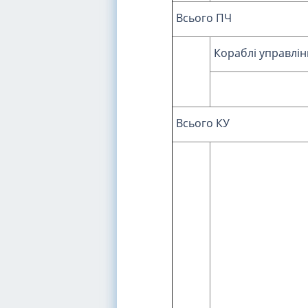
Всього ПЧ
Кораблі управлі
Всього КУ