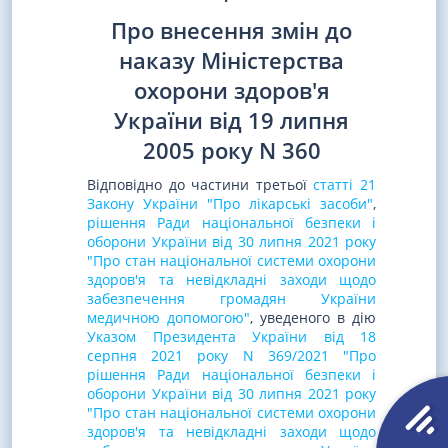
Про внесення змін до
наказу Міністерства
охорони здоров'я
України від 19 липня
2005 року N 360
Відповідно до частини третьої
статті 21
Закону України "Про лікарські засоби"
,
рішення Ради національної безпеки і
оборони України від 30 липня 2021 року
"Про стан національної системи охорони
здоров'я та невідкладні заходи щодо
забезпечення громадян України
медичною допомогою"
, уведеного в дію
Указом Президента України від 18
серпня 2021 року N 369/2021 "Про
рішення Ради національної безпеки і
оборони України від 30 липня 2021 року
"Про стан національної системи охорони
здоров'я та невідкладні заходи щодо